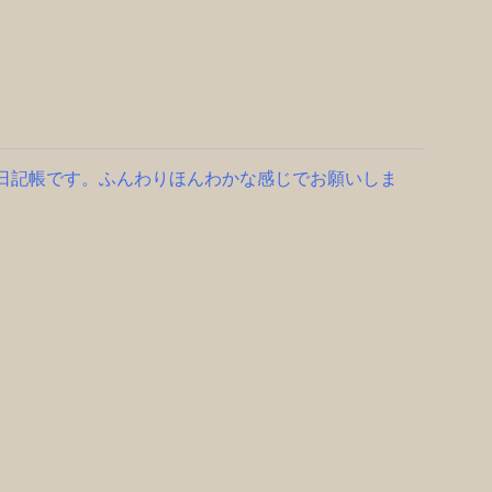
る日記帳です。ふんわりほんわかな感じでお願いしま