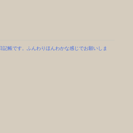
る日記帳です。ふんわりほんわかな感じでお願いしま